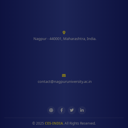
Nagpur - 440001, Maharashtra, India.
contact@nagpuruniversity.ac.in
© 2025
CES-INDIA
. All Rights Reserved.