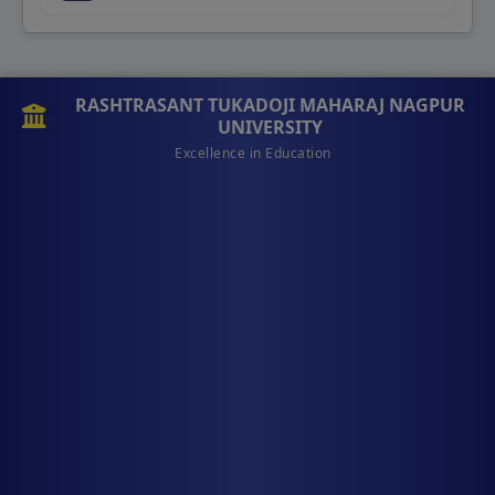
RASHTRASANT TUKADOJI MAHARAJ NAGPUR
UNIVERSITY
Excellence in Education