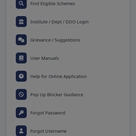
Find Eligible Schemes
Institute / Dept / DDO Login
Grievance / Suggestions
User Manuals
Help for Online Application
Pop Up Blocker Guidance
Forgot Password
Forgot Username