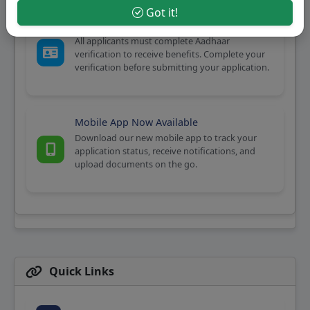
Got it!
Mobile Number Verification Mandatory
All applicants must complete Aadhaar
verification to receive benefits. Complete your
verification before submitting your application.
Mobile App Now Available
Download our new mobile app to track your
application status, receive notifications, and
upload documents on the go.
Quick Links